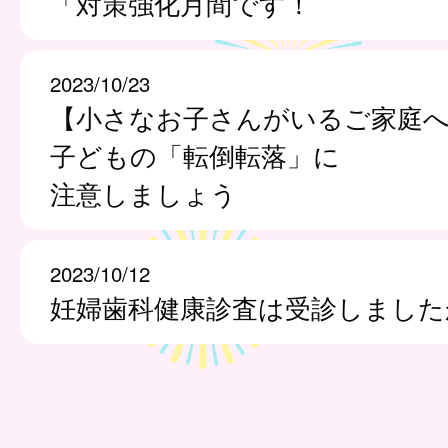
「対策強化月間です！
2023/10/23
【小さなお子さんがいるご家庭
子どもの「転倒転落」に
注意しましょう
2023/10/12
妊婦歯科健康診査は受診しました