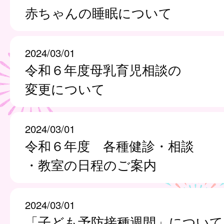
赤ちゃんの睡眠について
2024/03/01
令和６年度母乳育児相談の
変更について
2024/03/01
令和６年度 各種健診・相談
・教室の日程のご案内
2024/03/01
「子ども予防接種週間」について