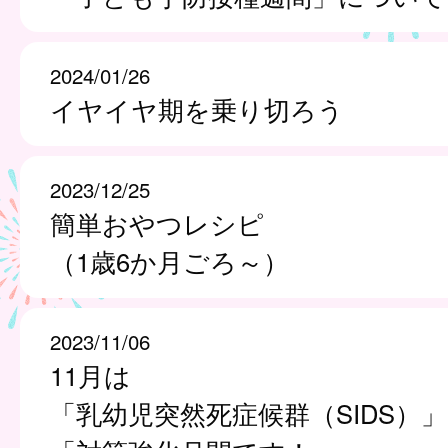
2024/01/26
イヤイヤ期を乗り切ろう
2023/12/25
簡単おやつレシピ
（1歳6か月ごろ～）
2023/11/06
11月は
「乳幼児突然死症候群（SIDS）