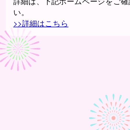
詳細は、下記ホームページをご確
い。
>>詳細はこちら