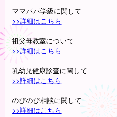
ママパパ学級に関して
>>詳細はこちら
祖父母教室について
>>詳細はこちら
乳幼児健康診査に関して
>>詳細はこちら
のびのび相談に関して
>>詳細はこちら