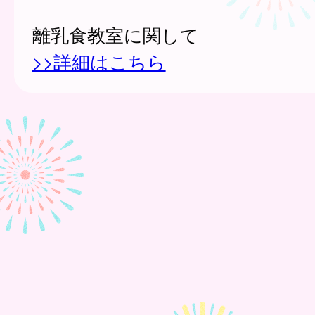
離乳食教室に関して
>>詳細はこちら