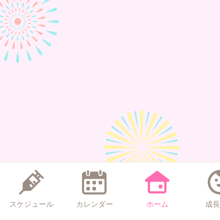
スケジュール
カレンダー
ホーム
成長