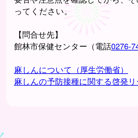
ってください。
【問合せ先】
館林市保健センター（電話
0276-7
麻しんについて（厚生労働省）
麻しんの予防接種に関する啓発リ