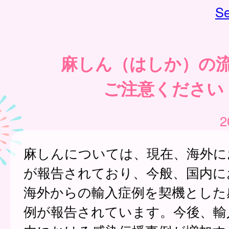
Se
麻しん（はしか）の
ご注意ください
2
麻しんについては、現在、海外に
が報告されており、今般、国内に
海外からの輸入症例を契機とした
例が報告されています。今後、輸