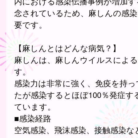
内における感染伝播事例が増加す
念されているため、麻しんの感染
要です。
【麻しんとはどんな病気？】
麻しんは、麻しんウイルスによる
す。
感染力は非常に強く、免疫を持っ
たが感染するとほぼ100％発症す
ています。
■感染経路
空気感染、飛沫感染、接触感染な