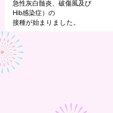
急性灰白髄炎、破傷風及び
Hib感染症）の
接種が始まりました。