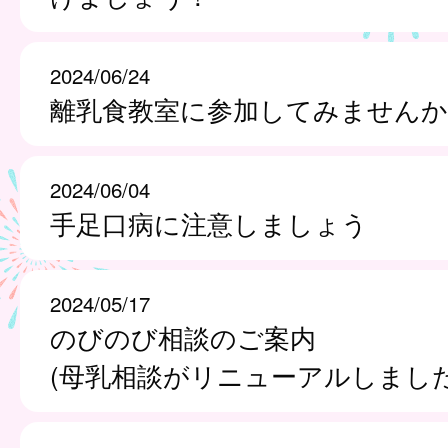
2024/06/24
離乳食教室に参加してみませんか
2024/06/04
手足口病に注意しましょう
2024/05/17
のびのび相談のご案内
(母乳相談がリニューアルしました