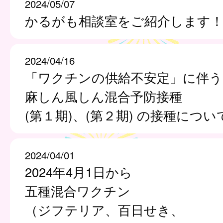
2024/05/07
かるがも相談室をご紹介します
2024/04/16
「ワクチンの供給不安定」に伴う
麻しん風しん混合予防接種
(第１期)、(第２期) の接種につい
2024/04/01
2024年4月1日から
五種混合ワクチン
（ジフテリア、百日せき、