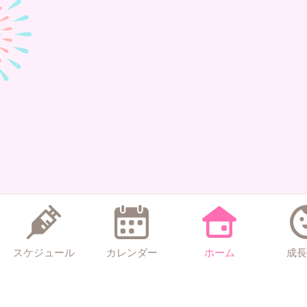
スケジュール
カレンダー
ホーム
成長