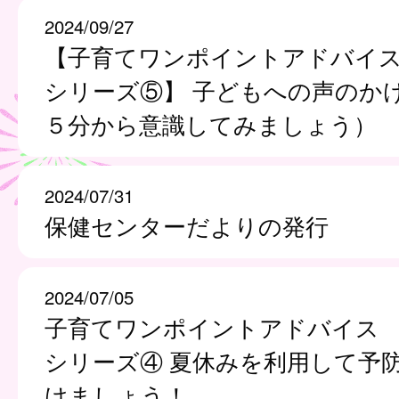
2024/09/27
【子育てワンポイントアドバイ
シリーズ⑤】 子どもへの声のか
５分から意識してみましょう）
2024/07/31
保健センターだよりの発行
2024/07/05
子育てワンポイントアドバイス
シリーズ④ 夏休みを利用して予
けましょう！