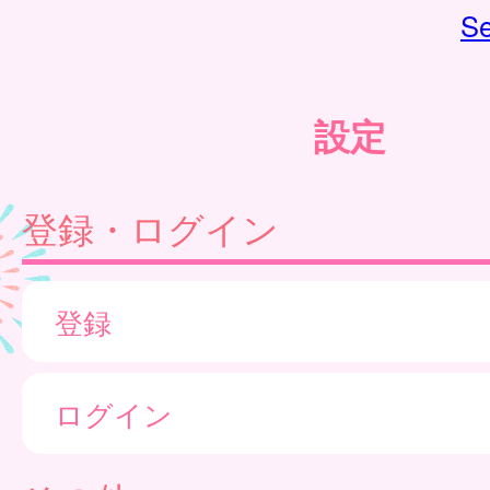
Se
設定
登録・ログイン
登録
ログイン