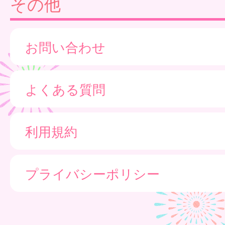
その他
お問い合わせ
よくある質問
利用規約
プライバシーポリシー