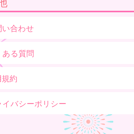
他
問い合わせ
くある質問
用規約
ライバシーポリシー