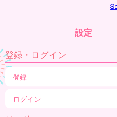
Se
設定
登録・ログイン
登録
ログイン