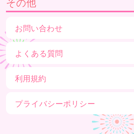
その他
お問い合わせ
よくある質問
利用規約
プライバシーポリシー