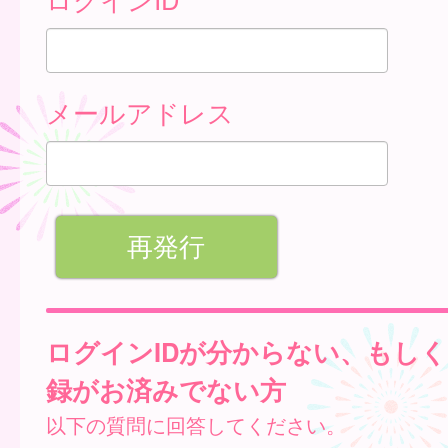
メールアドレス
ログインIDが分からない、もし
録がお済みでない方
以下の質問に回答してください。