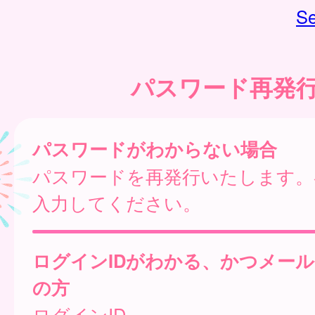
Se
パスワード再発
パスワードがわからない場合
パスワードを再発行いたします。
入力してください。
ログインIDがわかる、かつメー
の方
ログインID