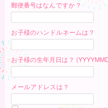
郵便番号はなんですか？
お子様のハンドルネームは？
お子様の生年月日は？ (YYYYMMD
メールアドレスは？