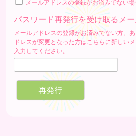
メールアドレスの登録がお済みでない場
パスワード再発行を受け取るメー
メールアドレスの登録がお済みでない方、あ
ドレスが変更となった方はこちらに新しいメ
入力してください。