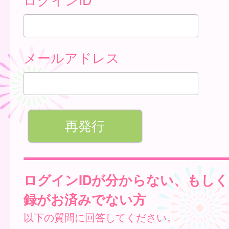
メールアドレス
ログインIDが分からない、もし
録がお済みでない方
以下の質問に回答してください。