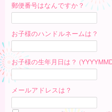
郵便番号はなんですか？
お子様のハンドルネームは？
お子様の生年月日は？ (YYYYMMD
メールアドレスは？