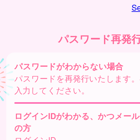
Se
パスワード再発
パスワードがわからない場合
パスワードを再発行いたします。
入力してください。
ログインIDがわかる、かつメー
の方
ログインID