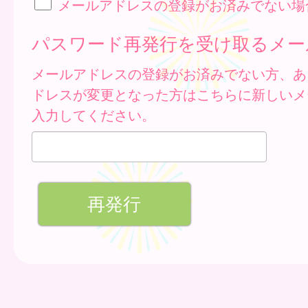
メールアドレスの登録がお済みでない場
パスワード再発行を受け取るメー
メールアドレスの登録がお済みでない方、あ
ドレスが変更となった方はこちらに新しいメ
入力してください。