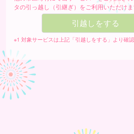
タの引っ越し（引継ぎ）をご利用いただけま
※1 対象サービスは上記「引越しをする」より確