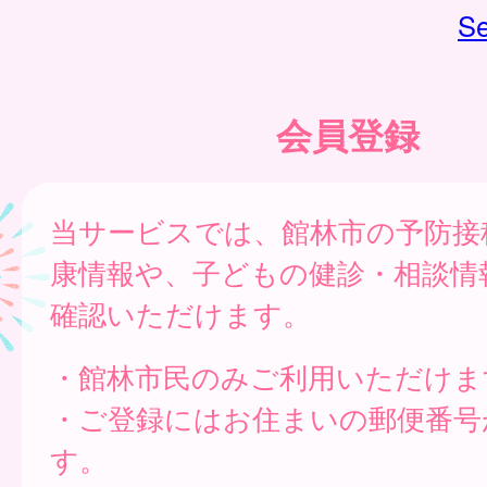
Se
会員登録
当サービスでは、館林市の予防接
康情報や、子どもの健診・相談情
確認いただけます。
・館林市民のみご利用いただけま
・ご登録にはお住まいの郵便番号
す。