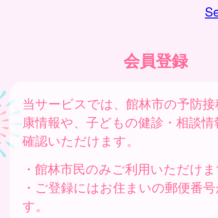
Se
会員登録
当サービスでは、館林市の予防接
康情報や、子どもの健診・相談情
確認いただけます。
・館林市民のみご利用いただけま
・ご登録にはお住まいの郵便番号
す。