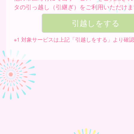
タの引っ越し（引継ぎ）をご利用いただけま
※1 対象サービスは上記「引越しをする」より確