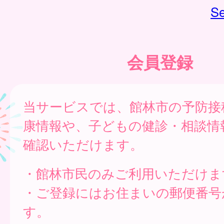
Se
会員登録
当サービスでは、館林市の予防接
康情報や、子どもの健診・相談情
確認いただけます。
・館林市民のみご利用いただけま
・ご登録にはお住まいの郵便番号
す。