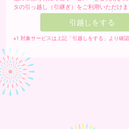
タの引っ越し（引継ぎ）をご利用いただけま
※1 対象サービスは上記「引越しをする」より確