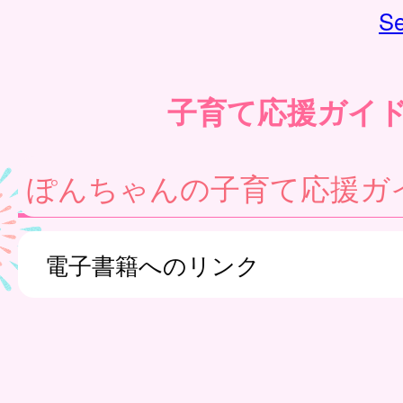
Se
子育て応援ガイ
ぽんちゃんの子育て応援ガ
電子書籍へのリンク