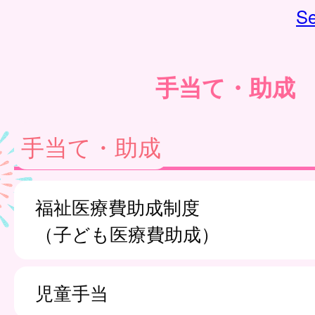
Se
手当て・助成
手当て・助成
福祉医療費助成制度
（子ども医療費助成）
児童手当