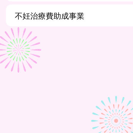
不妊治療費助成事業