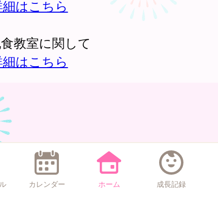
詳細はこちら
乳食教室に関して
詳細はこちら
ル
カレンダー
ホーム
成長記録