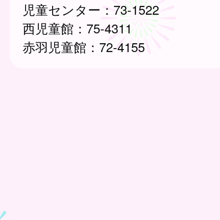
児童センター：73-1522
西児童館：75-4311
赤羽児童館：72-4155