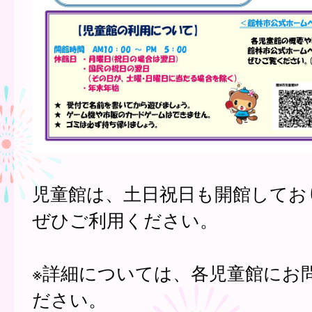
児童館は、土日祝日も開館してお
ぜひご利用ください。
※詳細については、各児童館にお
ださい。