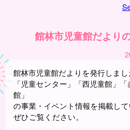
Se
館林市児童館だより
2
館林市児童館だよりを発行しまし
「児童センター」「西児童館」「
館」
の事業・イベント情報を掲載して
ぜひご覧ください。