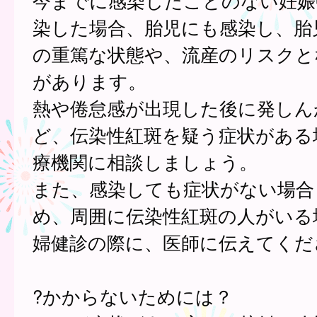
今までに感染したことのない妊娠
染した場合、胎児にも感染し、胎
の重篤な状態や、流産のリスクと
があります。
熱や倦怠感が出現した後に発しん
ど、伝染性紅斑を疑う症状がある
療機関に相談しましょう。
また、感染しても症状がない場合
め、周囲に伝染性紅斑の人がいる
婦健診の際に、医師に伝えてくだ
?かからないためには？