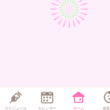
スケジュール
カレンダー
ホーム
成長