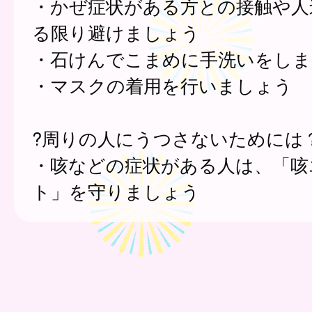
・かぜ症状がある方との接触や人
る限り避けましょう
・石けんでこまめに手洗いをしま
・マスクの着用を行いましょう
?周りの人にうつさないためには
・咳などの症状がある人は、「咳
ト」を守りましょう