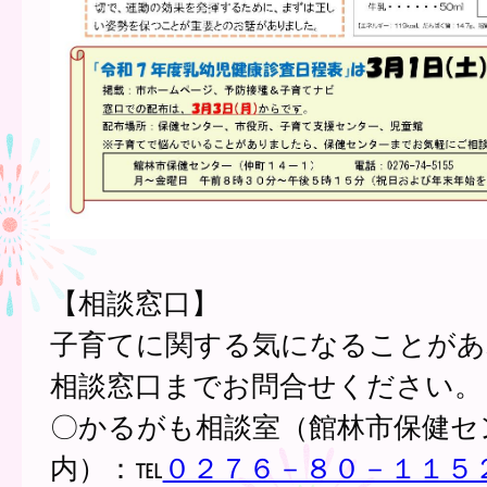
【相談窓口】
子育てに関する気になることがあ
相談窓口までお問合せください。
〇かるがも相談室（館林市保健セ
内）：℡
０２７６－８０－１１５