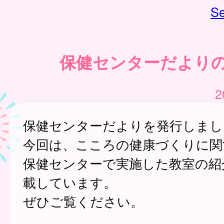
Se
保健センターだより
2
保健センターだよりを発行しまし
今回は、こころの健康づくりに関
保健センターで実施した教室の紹
載しています。
ぜひご覧ください。