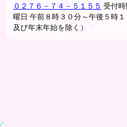
０２７６－７４－５１５５
受付時
曜日 午前８時３０分～午後５時１
及び年末年始を除く）