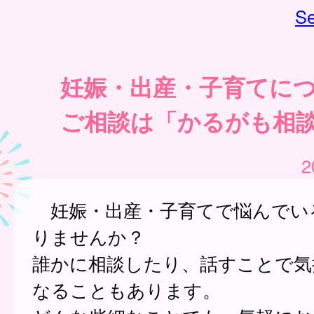
Se
妊娠・出産・子育てに
ご相談は「かるがも相
2
妊娠・出産・子育てで悩んでい
りませんか？
誰かに相談したり、話すことで気
なることもあります。