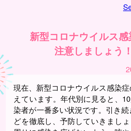
Se
新型コロナウイルス感
注意しましょう
2
現在、新型コロナウイルス感染症
えています。年代別に見ると、1
染者が一番多い状況です。引き続
どを徹底し、予防していきましょ