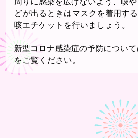
周りに感染を広げないよう、咳や
どが出るときはマスクを着用する
咳エチケットを行いましょう。
新型コロナ感染症の予防について
をご覧ください。