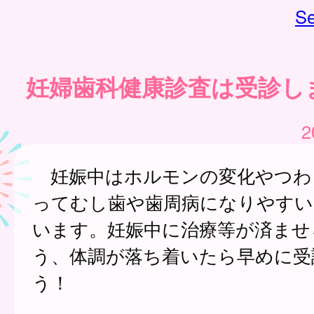
Se
妊婦歯科健康診査は受診し
2
妊娠中はホルモンの変化やつわ
ってむし歯や歯周病になりやすい
います。妊娠中に治療等が済ませ
う、体調が落ち着いたら早めに受
う！