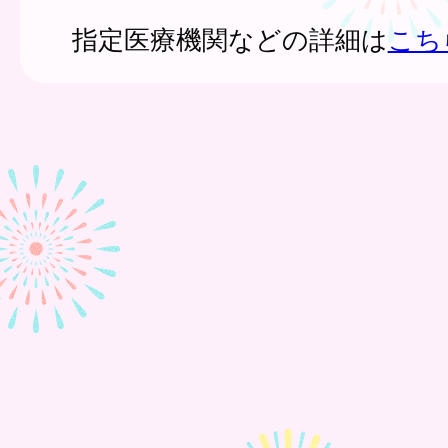
指定医療機関などの詳細は
こち