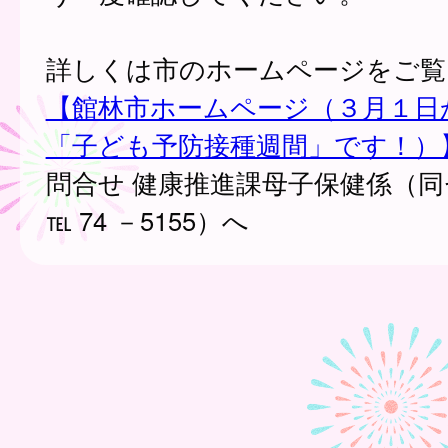
詳しくは市のホームページをご覧
【館林市ホームページ（３月１日
「子ども予防接種週間」です！）
問合せ 健康推進課母子保健係（
℡ 74 －5155）へ