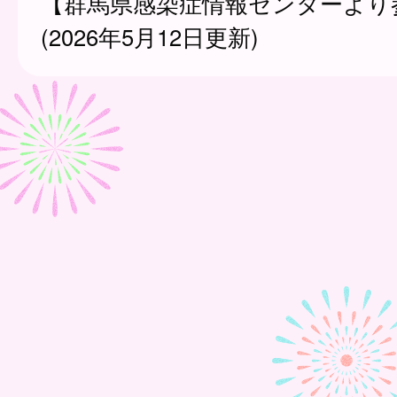
【群馬県感染症情報センターより
(2026年5月12日更新)