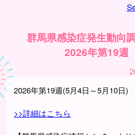
Se
群馬県感染症発生動向
2026年第19週
2
2026年第19週(5月4日～5月10日)
>>詳細はこちら