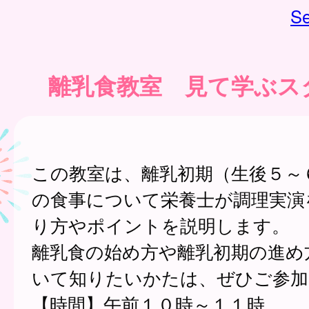
Se
離乳食教室 見て学ぶス
この教室は、離乳初期（生後５～
の食事について栄養士が調理実演
り方やポイントを説明します。
離乳食の始め方や離乳初期の進め
いて知りたいかたは、ぜひご参加
【時間】午前１０時～１１時