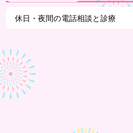
休日・夜間の電話相談と診療