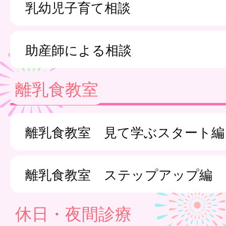
乳幼児子育て相談
助産師による相談
離乳食教室
離乳食教室 見て学ぶスタート編
離乳食教室 ステップアップ編
休日・夜間診療