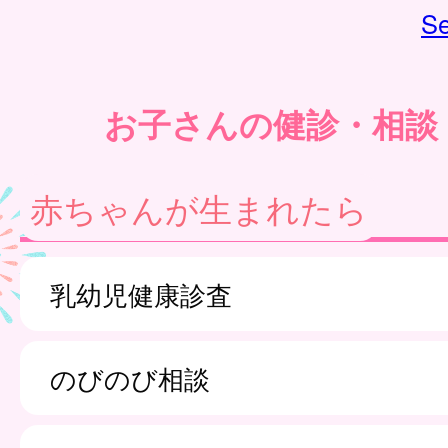
Se
お子さんの健診・相談
赤ちゃんが生まれたら
乳幼児健康診査
のびのび相談