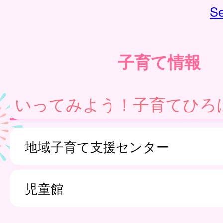
Se
子育て情報
いってみよう！子育てひろ
地域子育て支援センター
児童館