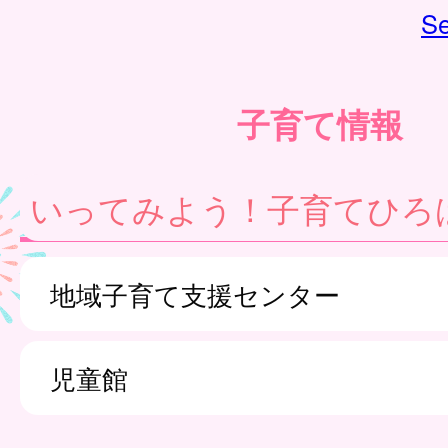
Se
子育て情報
いってみよう！子育てひろ
地域子育て支援センター
児童館