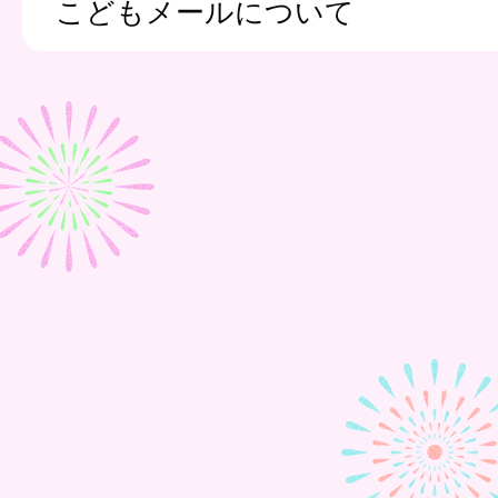
こどもメールについて