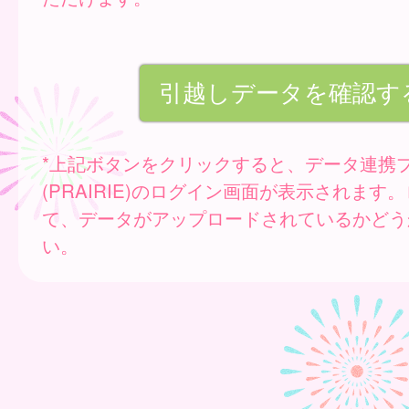
*上記ボタンをクリックすると、データ連携
(PRAIRIE)のログイン画面が表示されます
て、データがアップロードされているかどう
い。