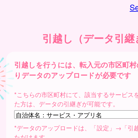
Se
引越し（データ引継
引越しを行うには、転入元の市区町村
りデータのアップロードが必要です
*こちらの市区町村にて、該当するサービス
た方は、データの引継ぎが可能です。
*データのアップロードは、「設定」→「引
ただけます。