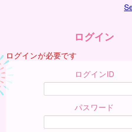
Se
ログイン
ログインが必要です
ログインID
パスワード