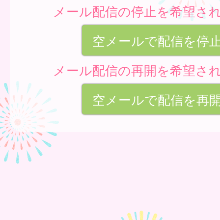
メール配信の停止を希望さ
空メールで配信を停
メール配信の再開を希望さ
空メールで配信を再