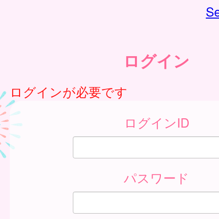
Se
ログイン
ログインが必要です
ログインID
パスワード