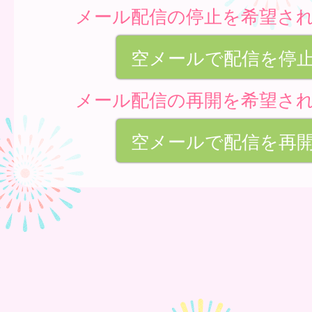
メール配信の停止を希望さ
空メールで配信を停
メール配信の再開を希望さ
空メールで配信を再