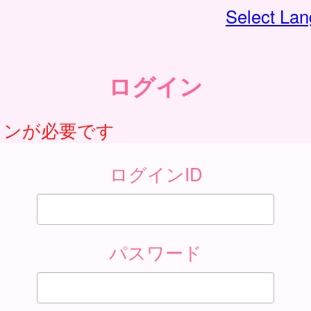
Select La
ログイン
インが必要です
ログインID
パスワード