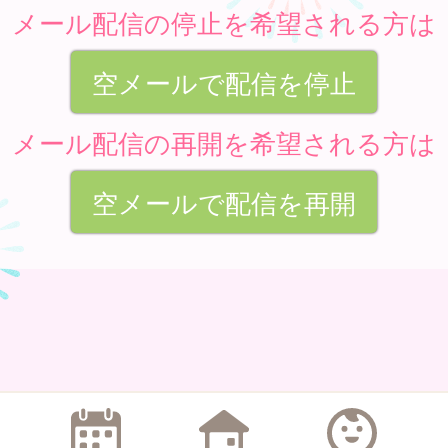
メール配信の停止を希望される方は
空メールで配信を停止
メール配信の再開を希望される方は
空メールで配信を再開