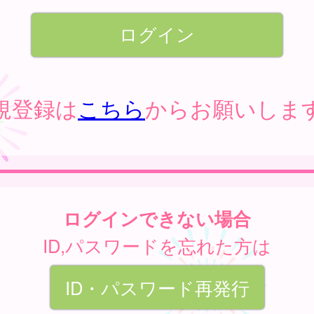
規登録は
こちら
からお願いしま
ログインできない場合
ID,パスワードを忘れた方は
ID・パスワード再発行