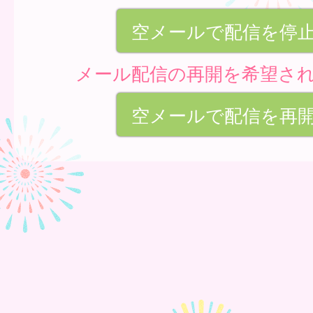
空メールで配信を停
メール配信の再開を希望さ
空メールで配信を再