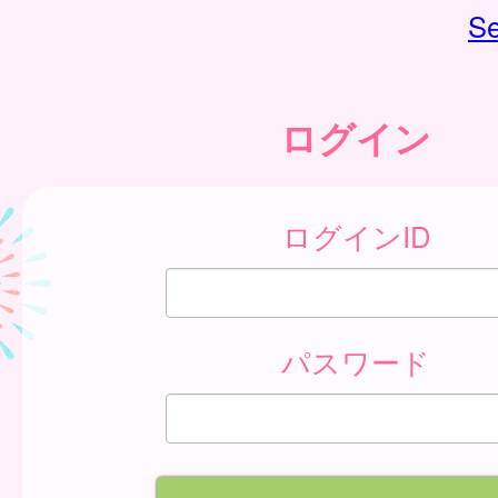
Se
ログイン
ログインID
パスワード