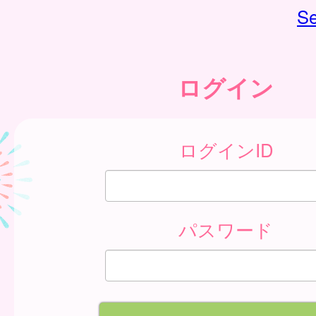
Se
ログイン
ログインID
パスワード