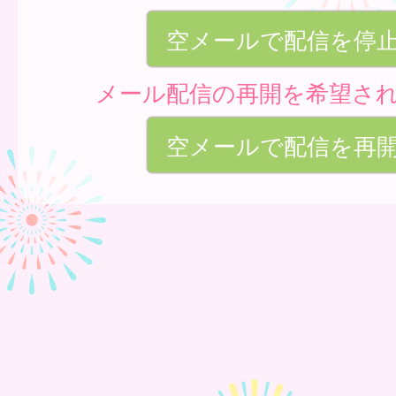
空メールで配信を停
メール配信の再開を希望さ
空メールで配信を再