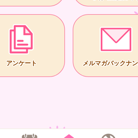
アンケート
メルマガバックナン