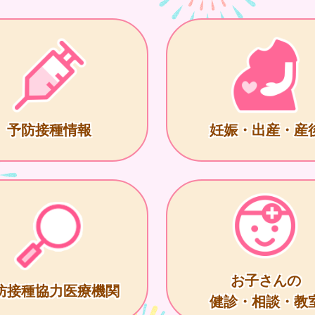
予防接種情報
妊娠・出産・産
お子さんの
防接種協力医療機関
健診・相談・教