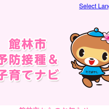
Select La