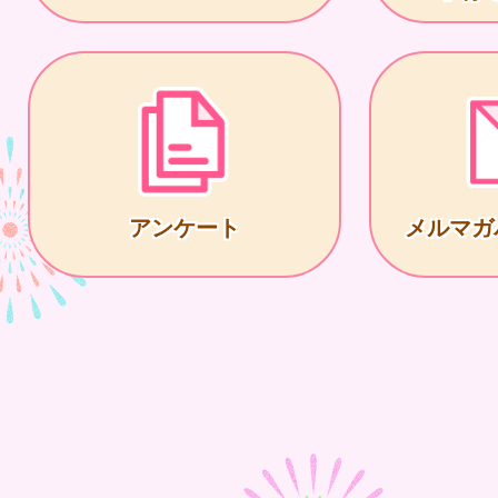
アンケート
メルマガ