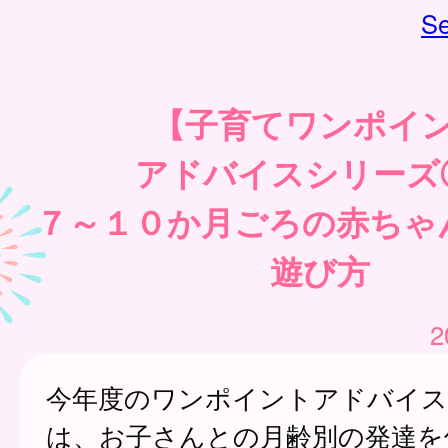
Se
【子育てワンポイ
アドバイスシリーズ
７～１０か月ごろの赤ちゃ
遊び方
2
今年度のワンポイントアドバイス
は、お子さんとの月齢別の発達を