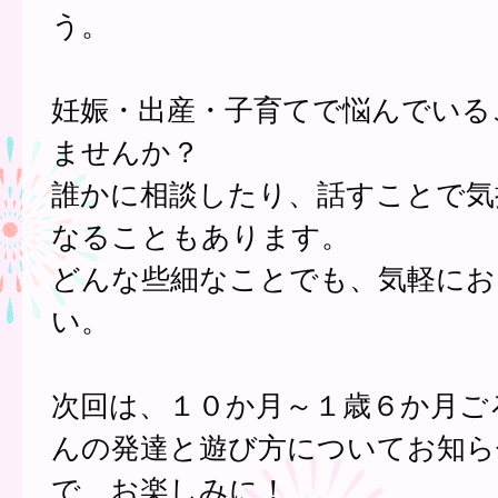
う。
妊娠・出産・子育てで悩んでいる
ませんか？
誰かに相談したり、話すことで気
なることもあります。
どんな些細なことでも、気軽にお
い。
次回は、１０か月～１歳６か月ご
んの発達と遊び方についてお知ら
で、お楽しみに！