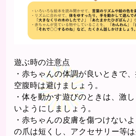
遊ぶ時の注意点
・赤ちゃんの体調が良いときで、
空腹時は避けましょう。
・体を動かす遊びのときは、激し
いようにしましょう。
・赤ちゃんの皮膚を傷つけないよ
の爪は短くし、アクセサリー等は