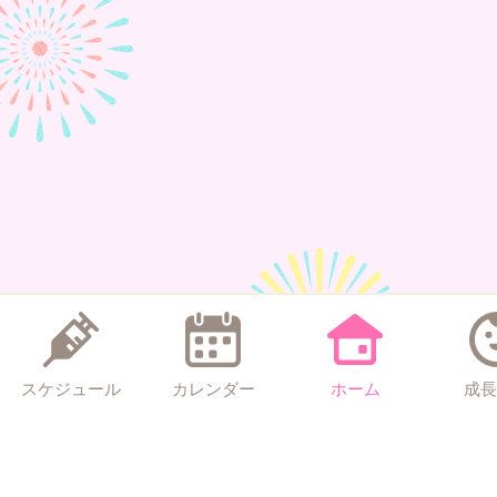
スケジュール
カレンダー
ホーム
成長