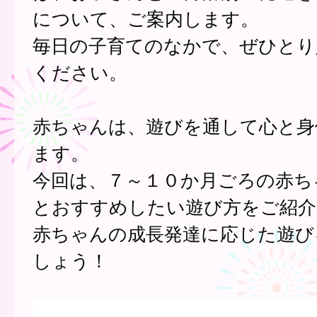
について、ご案内します。
毎日の子育てのなかで、ぜひとり
ください。
赤ちゃんは、遊びを通して心と身
ます。
今回は、７～１０か月ごろの赤ち
とおすすめしたい遊び方をご紹介
赤ちゃんの成長発達に応じた遊び
しょう！