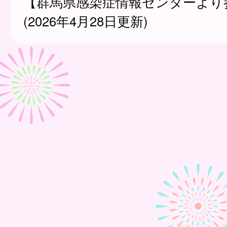
【群馬県感染症情報センターより
(2026年4月28日更新)