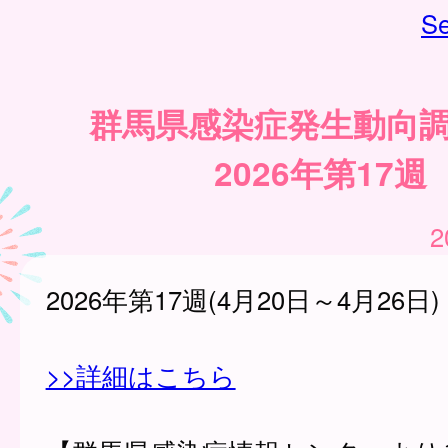
Se
群馬県感染症発生動向
2026年第17週
2
2026年第17週(4月20日～4月26日)
>>詳細はこちら