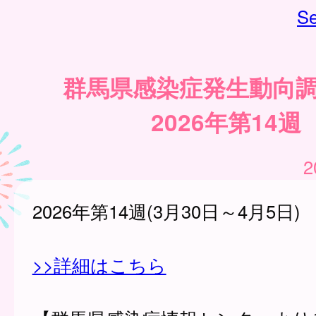
Se
群馬県感染症発生動向
2026年第14週
2
2026年第14週(3月30日～4月5日)
>>詳細はこちら