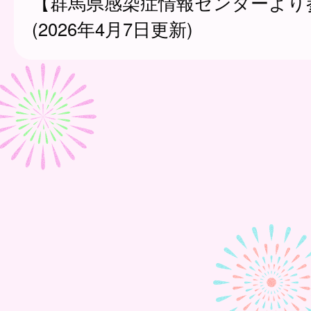
【群馬県感染症情報センターより
(2026年4月7日更新)