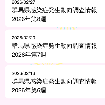
2026/02/27
群馬県感染症発生動向調査情報
2026年第8週
2026/02/20
群馬県感染症発生動向調査情報
2026年第7週
2026/02/13
群馬県感染症発生動向調査情報
2026年第6週