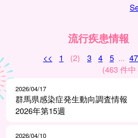
Se
流行疾患情報
<<
1
(2)
3
4
5
...
47
(463 件中 
2026/04/17
群馬県感染症発生動向調査情報
2026年第15週
2026/04/10