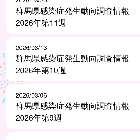
群馬県感染症発生動向調査情報
2026年第11週
2026/03/13
群馬県感染症発生動向調査情報
2026年第10週
2026/03/06
群馬県感染症発生動向調査情報
2026年第9週