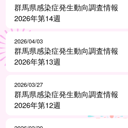
群馬県感染症発生動向調査情報
2026年第14週
2026/04/03
群馬県感染症発生動向調査情報
2026年第13週
2026/03/27
群馬県感染症発生動向調査情報
2026年第12週
2026/03/20