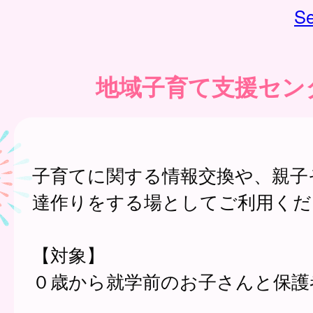
Se
地域子育て支援セン
子育てに関する情報交換や、親子
達作りをする場としてご利用くだ
【対象】
０歳から就学前のお子さんと保護