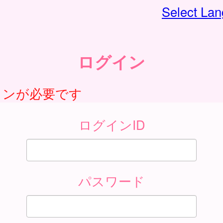
Select La
ログイン
インが必要です
ログインID
パスワード