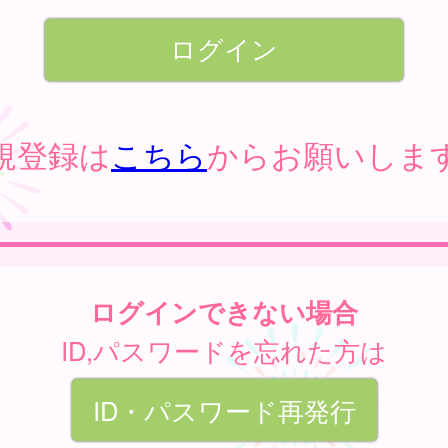
規登録は
こちら
からお願いしま
ログインできない場合
ID,パスワードを忘れた方は
ID・パスワード再発行