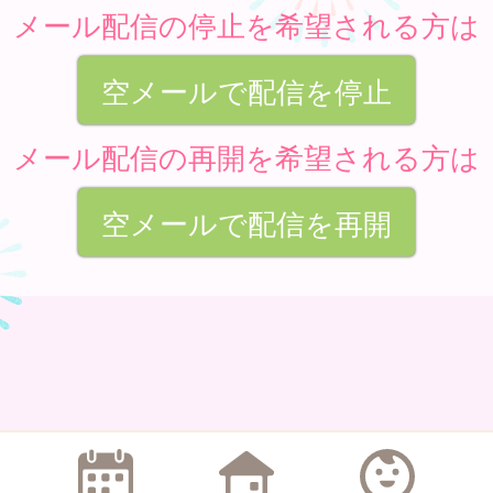
メール配信の停止を希望される方は
空メールで配信を停止
メール配信の再開を希望される方は
空メールで配信を再開